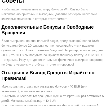
Советы
Чтобы ваше путешествие по миру бонусов Win Casino было
максимально приятным и выгодным, давайте разберем несколько
ключевых моментов, о которых стоит помнить:
Дополнительные Бонусы и Свободные
Вращения
Если вы пришли по специальной акции, предлагающей более 100%
бонуса или более 20 фриспинов, не переживайте – эти подарки
суммируются с Приветственным бонусом! Например, если акция дает
50 FS, то 20 FS вы получите по Приветственному пакету, а еще 30 FS
– отдельно. Игру для дополнительных фриспинов выбирает оператор,
но будьте уверены – это будет что-то интересное!
Отыгрыш и Вывод Средств: Играйте по
Правилам!
Максимальная ставка при отыгрыше бонусов – 10 EUR (или
эквивалент), если иное не указано.
Выигрыши с бесплатных вращений нужно отыграть
30 раз в течение 5
дней
. Максимальный вывод – 10 EUR.
Все фриспины активируются в вашем профиле и действительны
5