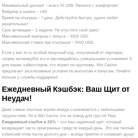
Минимальный депозит – всего 10 USD. Начните с комфортом!
Вейджер в казино – х40.
Время на отыгрыш – 1 день. Действуйте быстро, удача любит
решительных!
Срок активации – 2 недели. Не упустите свой шанс!
Максимальный выигрыш с бонуса – 1000 USD.
Максимальная ставка при отыгрыше – 1000 USD.
Если у вас есть особый бонусный код, полученный от партнера,
скорее активируйте его и наслаждайтесь уникальными условиями! А
для наших хайроллеров, кто играет по-крупному, Win Casino
предлагает эксклюзивные условия по выплатам и бонусам. Узнайте
больше у службы поддержки!
Ежедневный Кэшбэк: Ваш Щит от
Неудач!
Даже самые опытные игроки иногда сталкиваются с небольшими
трудностями. Но в Win Casino это не повод для грусти! Наш
Ежедневный кэшбэк в 20%
– это ваш надежный щит, который
возвращает часть проигранных средств каждый день. Это как теплый
узбекский плов после долгого дня – всегда приятно и согревает душу!