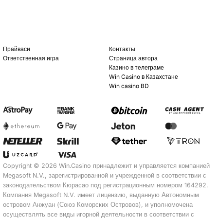
Прайваси
Контакты
Ответственная игра
Страница автора
Казино в телеграме
Win Casino в Казахстане
Win casino BD
Copyright © 2026 Win.Casino принадлежит и управляется компанией
Megasoft N.V., зарегистрированной и учрежденной в соответствии с
законодательством Кюрасао под регистрационным номером 164292.
Компания Megasoft N.V. имеет лицензию, выданную Автономным
островом Анжуан (Союз Коморских Островов), и уполномочена
осуществлять все виды игорной деятельности в соответствии с