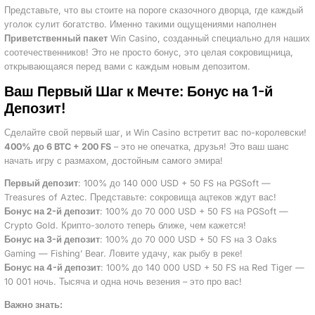
Представьте, что вы стоите на пороге сказочного дворца, где каждый
уголок сулит богатство. Именно такими ощущениями наполнен
Приветственный пакет
Win Casino, созданный специально для наших
соотечественников! Это не просто бонус, это целая сокровищница,
открывающаяся перед вами с каждым новым депозитом.
Ваш Первый Шаг к Мечте: Бонус на 1-й
Депозит!
Сделайте свой первый шаг, и Win Casino встретит вас по-королевски!
400% до 6 BTC + 200 FS
– это не опечатка, друзья! Это ваш шанс
начать игру с размахом, достойным самого эмира!
Первый депозит
: 100% до 140 000 USD + 50 FS на PGSoft —
Treasures of Aztec. Представьте: сокровища ацтеков ждут вас!
Бонус на 2-й депозит
: 100% до 70 000 USD + 50 FS на PGSoft —
Crypto Gold. Крипто-золото теперь ближе, чем кажется!
Бонус на 3-й депозит
: 100% до 70 000 USD + 50 FS на 3 Oaks
Gaming — Fishing’ Bear. Ловите удачу, как рыбу в реке!
Бонус на 4-й депозит
: 100% до 140 000 USD + 50 FS на Red Tiger —
10 001 ночь. Тысяча и одна ночь везения – это про вас!
Важно знать: