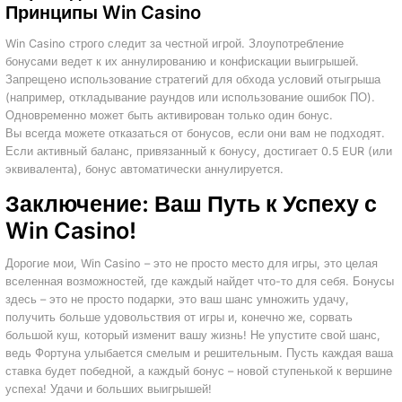
Принципы Win Casino
Win Casino строго следит за честной игрой. Злоупотребление
бонусами ведет к их аннулированию и конфискации выигрышей.
Запрещено использование стратегий для обхода условий отыгрыша
(например, откладывание раундов или использование ошибок ПО).
Одновременно может быть активирован только один бонус.
Вы всегда можете отказаться от бонусов, если они вам не подходят.
Если активный баланс, привязанный к бонусу, достигает 0.5 EUR (или
эквивалента), бонус автоматически аннулируется.
Заключение: Ваш Путь к Успеху с
Win Casino!
Дорогие мои, Win Casino – это не просто место для игры, это целая
вселенная возможностей, где каждый найдет что-то для себя. Бонусы
здесь – это не просто подарки, это ваш шанс умножить удачу,
получить больше удовольствия от игры и, конечно же, сорвать
большой куш, который изменит вашу жизнь! Не упустите свой шанс,
ведь Фортуна улыбается смелым и решительным. Пусть каждая ваша
ставка будет победной, а каждый бонус – новой ступенькой к вершине
успеха! Удачи и больших выигрышей!