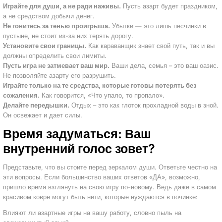
Играйте для души, а не ради наживы.
Пусть азарт будет праздником,
а не средством добычи денег.
Не гонитесь за тенью проигрыша.
Убытки — это лишь песчинки в
пустыне, не стоит из-за них терять дорогу.
Установите свои границы.
Как караванщик знает свой путь, так и вы
должны определить свои лимиты.
Пусть игра не затмевает ваш мир.
Ваши дела, семья – это ваш оазис.
Не позволяйте азарту его разрушить.
Играйте только на те средства, которые готовы потерять без
сожаления.
Как говорится, «Что упало, то пропало».
Делайте передышки.
Отдых – это как глоток прохладной воды в зной.
Он освежает и дает силы.
Время задуматься: Ваш
внутренний голос зовет?
Представьте, что вы стоите перед зеркалом души. Ответьте честно на
эти вопросы. Если большинство ваших ответов «ДА», возможно,
пришло время взглянуть на свою игру по-новому. Ведь даже в самом
красивом ковре могут быть нити, которые нуждаются в починке:
Влияют ли азартные игры на вашу работу, словно пыль на